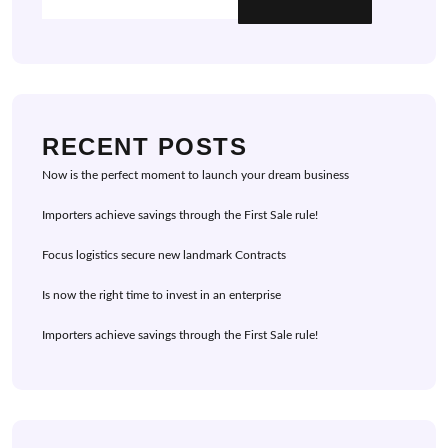
RECENT POSTS
Now is the perfect moment to launch your dream business
Importers achieve savings through the First Sale rule!
Focus logistics secure new landmark Contracts
Is now the right time to invest in an enterprise
Importers achieve savings through the First Sale rule!