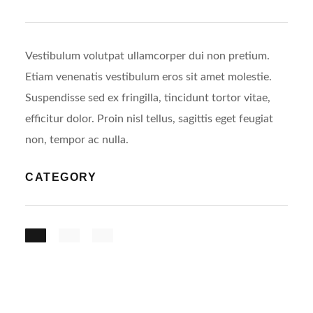
Vestibulum volutpat ullamcorper dui non pretium.
Etiam venenatis vestibulum eros sit amet molestie.
Suspendisse sed ex fringilla, tincidunt tortor vitae,
efficitur dolor. Proin nisl tellus, sagittis eget feugiat
non, tempor ac nulla.
CATEGORY