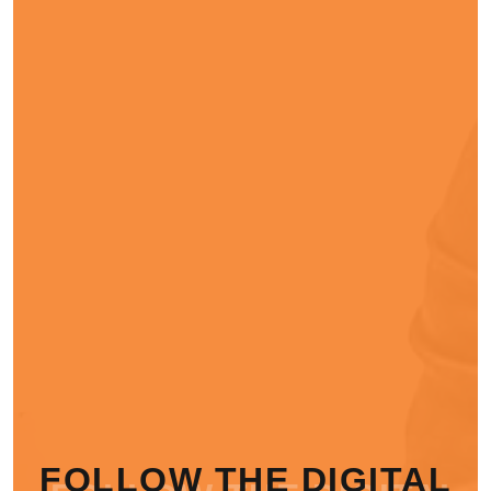
FOLLOW THE DIGITAL