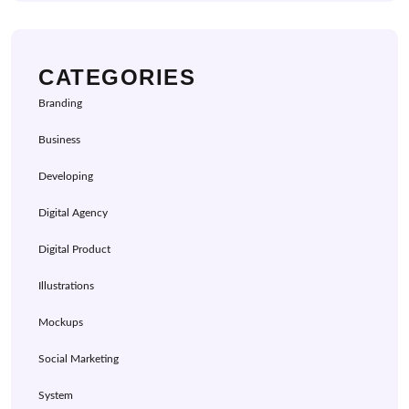
CATEGORIES
Branding
Business
Developing
Digital Agency
Digital Product
Illustrations
Mockups
Social Marketing
System