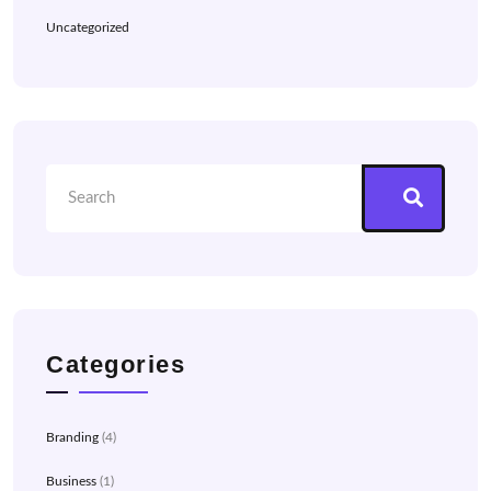
Uncategorized
Categories
Branding
(4)
Business
(1)