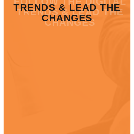
TRENDS & LEAD THE
CHANGES