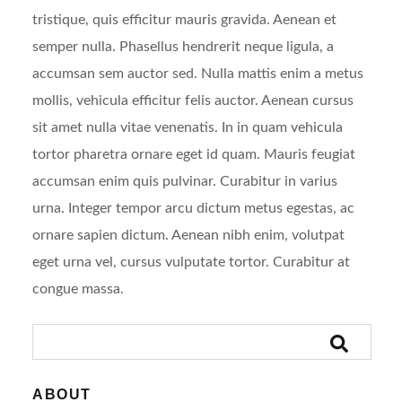
tristique, quis efficitur mauris gravida. Aenean et
semper nulla. Phasellus hendrerit neque ligula, a
accumsan sem auctor sed. Nulla mattis enim a metus
mollis, vehicula efficitur felis auctor. Aenean cursus
sit amet nulla vitae venenatis. In in quam vehicula
tortor pharetra ornare eget id quam. Mauris feugiat
accumsan enim quis pulvinar. Curabitur in varius
urna. Integer tempor arcu dictum metus egestas, ac
ornare sapien dictum. Aenean nibh enim, volutpat
eget urna vel, cursus vulputate tortor. Curabitur at
congue massa.
ABOUT