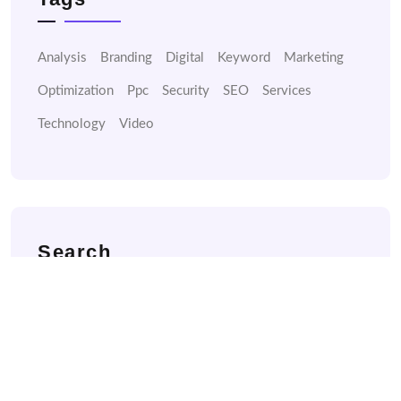
Analysis
Branding
Digital
Keyword
Marketing
Optimization
Ppc
Security
SEO
Services
Technology
Video
Search