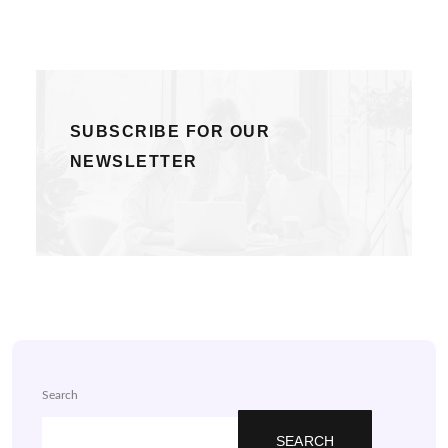
SUBSCRIBE FOR OUR
NEWSLETTER
Search
SEARCH