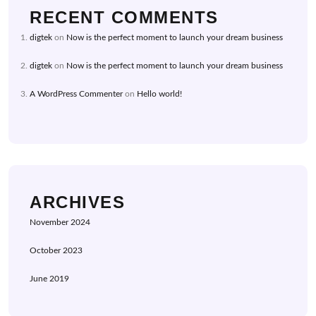
RECENT COMMENTS
digtek
on
Now is the perfect moment to launch your dream business
digtek
on
Now is the perfect moment to launch your dream business
A WordPress Commenter
on
Hello world!
ARCHIVES
November 2024
October 2023
June 2019