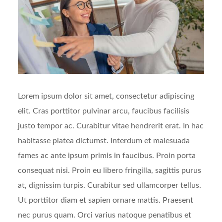
Lorem ipsum dolor sit amet, consectetur adipiscing
elit. Cras porttitor pulvinar arcu, faucibus facilisis
justo tempor ac. Curabitur vitae hendrerit erat. In hac
habitasse platea dictumst. Interdum et malesuada
fames ac ante ipsum primis in faucibus. Proin porta
consequat nisi. Proin eu libero fringilla, sagittis purus
at, dignissim turpis. Curabitur sed ullamcorper tellus.
Ut porttitor diam et sapien ornare mattis. Praesent
nec purus quam. Orci varius natoque penatibus et